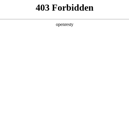
产品及服务
行业解决方案
合作伙伴
投资者关系