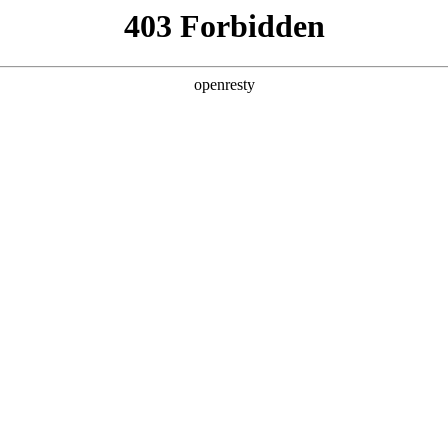
产品及服务
行业解决方案
合作伙伴
投资者关系